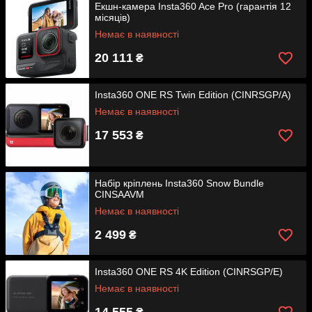
Екшн-камера Insta360 Ace Pro (гарантія 12
місяців)
Немає в наявності
20 111
₴
Insta360 ONE RS Twin Edition (CINRSGP/A)
Немає в наявності
17 553
₴
Набір кріплень Insta360 Snow Bundle
CINSAAVM
Немає в наявності
2 499
₴
Insta360 ONE RS 4K Edition (CINRSGP/E)
Немає в наявності