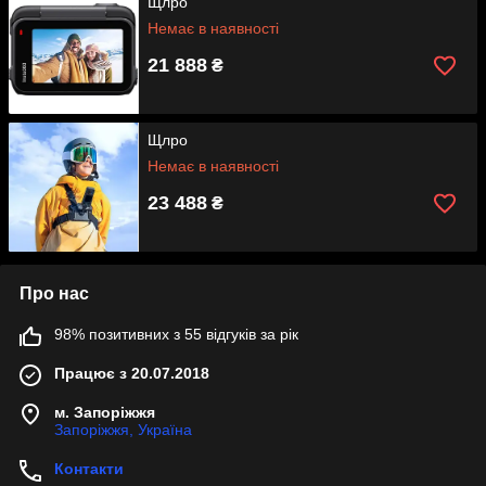
Щлро
Немає в наявності
21 888
₴
Щлро
Немає в наявності
23 488
₴
Про нас
98% позитивних з 55 відгуків за рік
Працює з 20.07.2018
м. Запоріжжя
Запоріжжя, Україна
Контакти