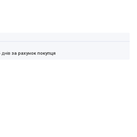
4 днів
за рахунок покупця