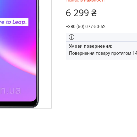
Немає в наявності
6 299 ₴
+380 (50) 077-50-52
повернення товару протягом 1