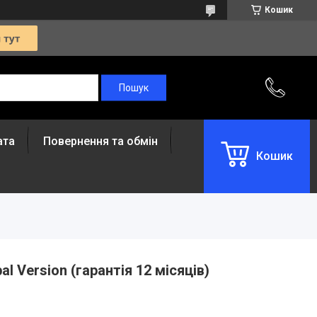
Кошик
ата
Повернення та обмін
Кошик
l Version (гарантія 12 місяців)