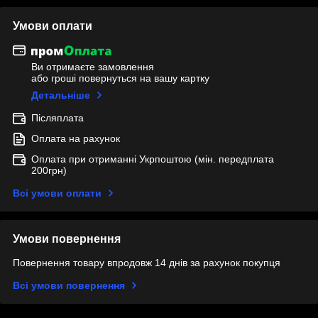
Умови оплати
Ви отримаєте замовлення
або гроші повернуться на вашу картку
Детальніше
Післяплата
Оплата на рахунок
Оплата при отриманні Укрпоштою (мін. передплата
200грн)
Всі умови оплати
Умови повернення
Повернення товару впродовж 14 днів за рахунок покупця
Всі умови повернення