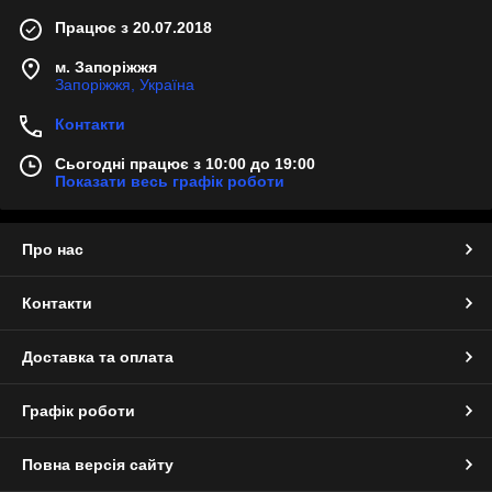
Працює з 20.07.2018
м. Запоріжжя
Запоріжжя, Україна
Контакти
Сьогодні працює з 10:00 до 19:00
Показати весь графік роботи
Про нас
Контакти
Доставка та оплата
Графік роботи
Повна версія сайту