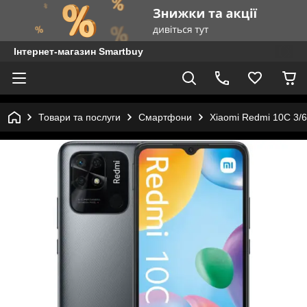
Інтернет-магазин Smartbuy
Товари та послуги
Смартфони
Xiaomi Redmi 10C 3/6