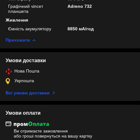
Графічний чіпсет
Adreno 732
планшета
Живлення
Ємність акумулятору
8850 мА/год
Приховати
Умови доставки
Нова Пошта
Укрпошта
Всі умови доставки
Умови оплати
Ви отримаєте замовлення
або гроші повернуться на вашу картку