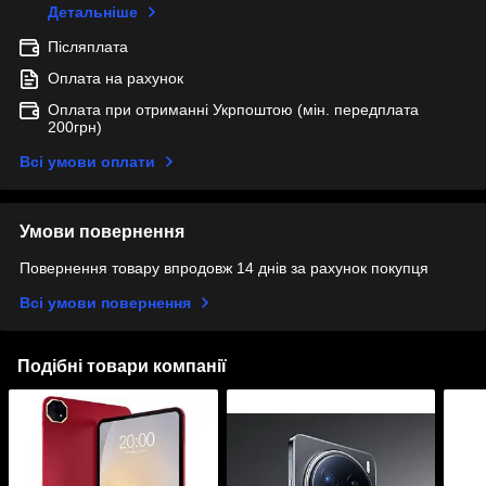
Детальніше
Післяплата
Оплата на рахунок
Оплата при отриманні Укрпоштою (мін. передплата
200грн)
Всі умови оплати
Умови повернення
Повернення товару впродовж 14 днів за рахунок покупця
Всі умови повернення
Подібні товари компанії