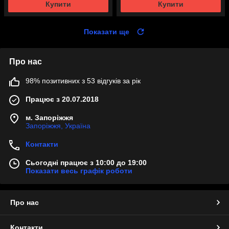
Купити
Купити
Показати ще
Про нас
98% позитивних з 53 відгуків за рік
Працює з 20.07.2018
м. Запоріжжя
Запоріжжя, Україна
Контакти
Сьогодні працює з 10:00 до 19:00
Показати весь графік роботи
Про нас
Контакти