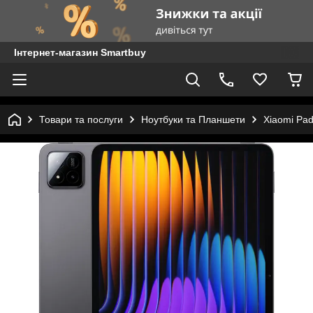
Інтернет-магазин Smartbuy
Товари та послуги
Ноутбуки та Планшети
Xiaomi Pad