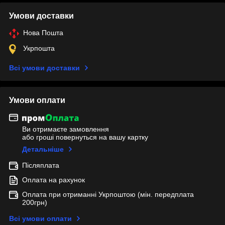
Умови доставки
Нова Пошта
Укрпошта
Всі умови доставки
Умови оплати
Ви отримаєте замовлення
або гроші повернуться на вашу картку
Детальніше
Післяплата
Оплата на рахунок
Оплата при отриманні Укрпоштою (мін. передплата
200грн)
Всі умови оплати