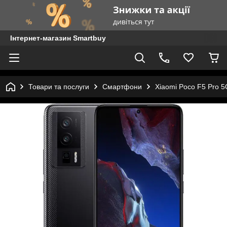
Інтернет-магазин Smartbuy
Товари та послуги
Смартфони
Xiaomi Poco F5 Pro 5