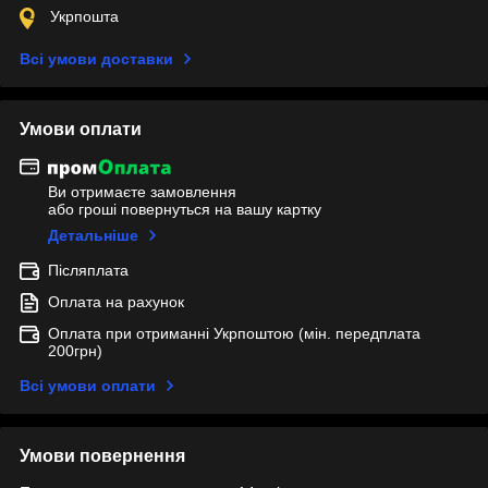
Укрпошта
Всі умови доставки
Умови оплати
Ви отримаєте замовлення
або гроші повернуться на вашу картку
Детальніше
Післяплата
Оплата на рахунок
Оплата при отриманні Укрпоштою (мін. передплата
200грн)
Всі умови оплати
Умови повернення