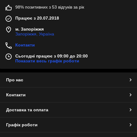
98% позитивних з 53 відгуків за рік
Працює з 20.07.2018
м. Запоріжжя
Запоріжжя, Україна
Контакти
Сьогодні працює з 09:00 до 20:00
Показати весь графік роботи
Про нас
Контакти
Доставка та оплата
Графік роботи