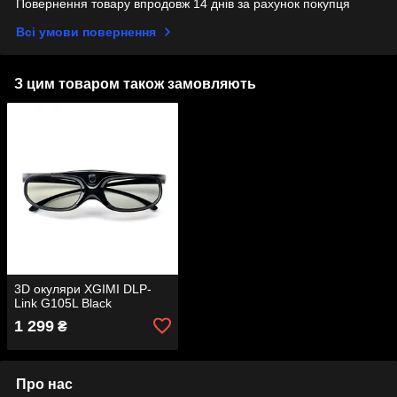
Повернення товару впродовж 14 днів за рахунок покупця
Всі умови повернення
З цим товаром також замовляють
3D окуляри XGIMI DLP-
Link G105L Black
1 299
₴
Про нас