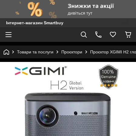
Інтернет-магазин Smartbuy
Товари та послуги
Проєктори
Проєктор XGIMI H2 гло