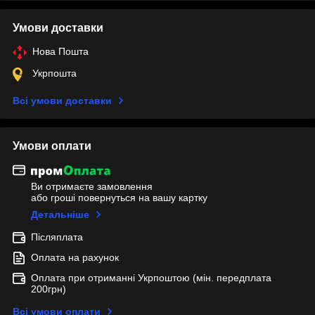
Умови доставки
Нова Пошта
Укрпошта
Всі умови доставки
Умови оплати
Ви отримаєте замовлення
або гроші повернуться на вашу картку
Детальніше
Післяплата
Оплата на рахунок
Оплата при отриманні Укрпоштою (мін. передплата
200грн)
Всі умови оплати