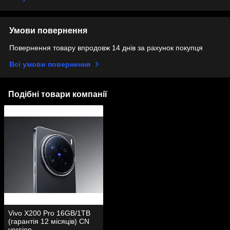
Умови повернення
Повернення товару впродовж 14 днів за рахунок покупця
Всі умови повернення
Подібні товари компанії
Vivo X200 Pro 16GB/1TB
(гарантія 12 місяців) CN
version