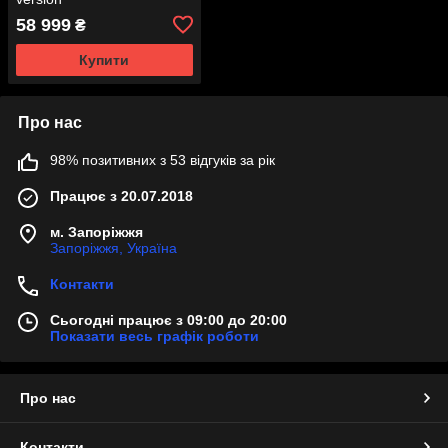
58 999
₴
Купити
Про нас
98% позитивних з 53 відгуків за рік
Працює з 20.07.2018
м. Запоріжжя
Запоріжжя, Україна
Контакти
Сьогодні працює з 09:00 до 20:00
Показати весь графік роботи
Про нас
Контакти