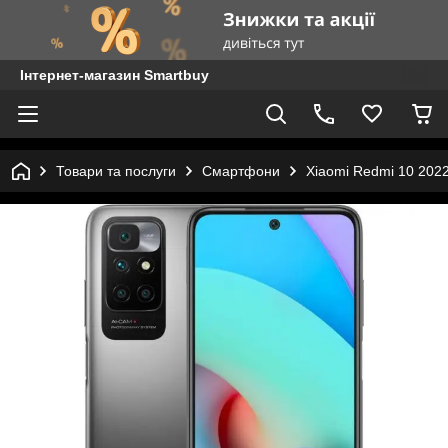
Інтернет-магазин Smartbuy
Товари та послуги
Смартфони
Xiaomi Redmi 10 2022