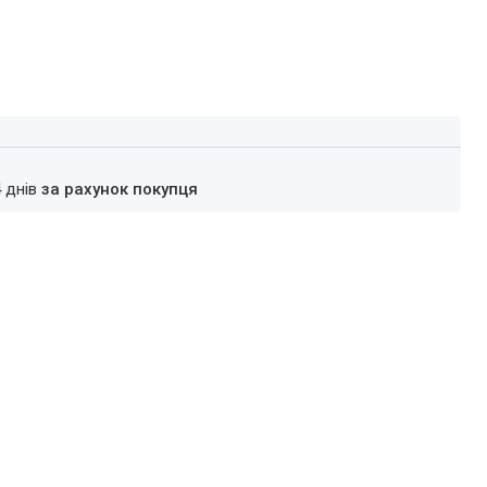
4 днів
за рахунок покупця