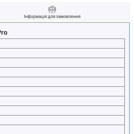
Інформація для замовлення
Pro