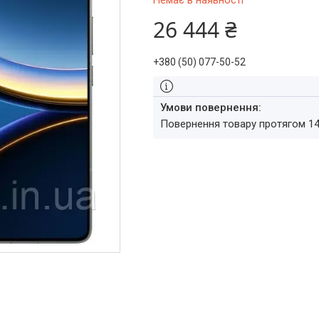
Немає в наявності
26 444 ₴
+380 (50) 077-50-52
повернення товару протягом 1