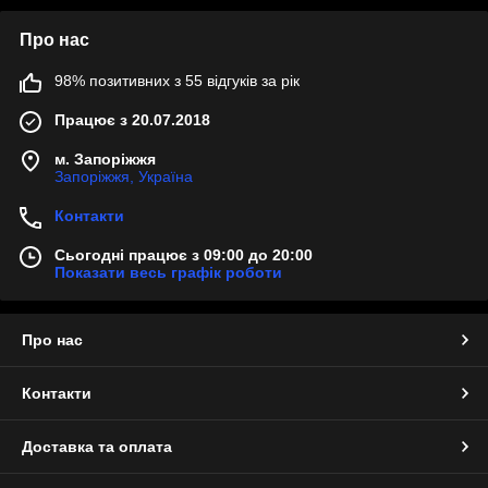
Про нас
98% позитивних з 55 відгуків за рік
Працює з 20.07.2018
м. Запоріжжя
Запоріжжя, Україна
Контакти
Сьогодні працює з 09:00 до 20:00
Показати весь графік роботи
Про нас
Контакти
Доставка та оплата