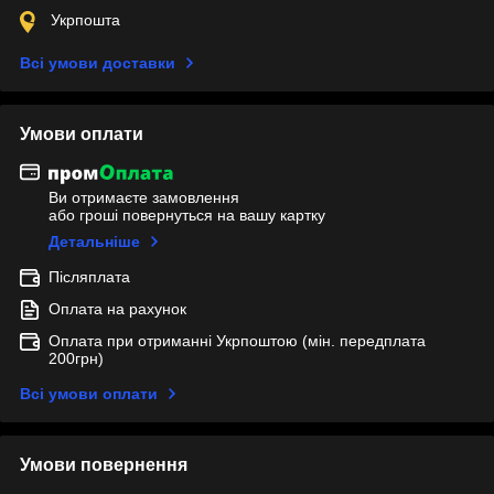
Укрпошта
Всі умови доставки
Умови оплати
Ви отримаєте замовлення
або гроші повернуться на вашу картку
Детальніше
Післяплата
Оплата на рахунок
Оплата при отриманні Укрпоштою (мін. передплата
200грн)
Всі умови оплати
Умови повернення