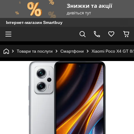
Інтернет-магазин Smartbuy
Товари та послуги
Смартфони
Xiaomi Poco X4 GT 8/1