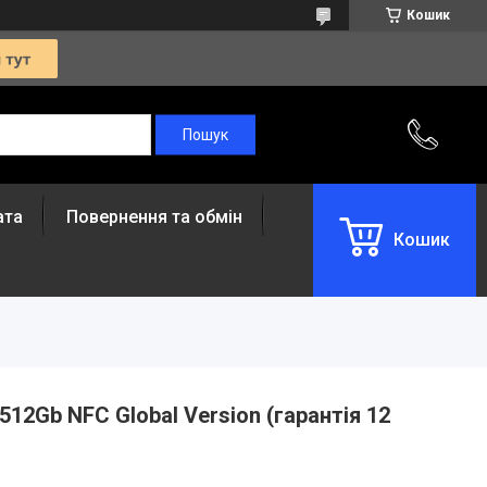
Кошик
ата
Повернення та обмін
Кошик
512Gb NFC Global Version (гарантія 12