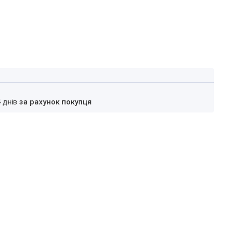
4 днів
за рахунок покупця