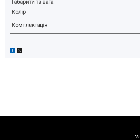
Габарити та вага
Колір
Комплектація