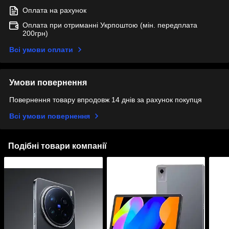
Оплата на рахунок
Оплата при отриманні Укрпоштою (мін. передплата
200грн)
Всі умови оплати
Умови повернення
Повернення товару впродовж 14 днів за рахунок покупця
Всі умови повернення
Подібні товари компанії