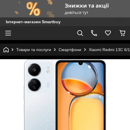
Інтернет-магазин Smartbuy
Товари та послуги
Смартфони
Xiaomi Redmi 13C 6/1