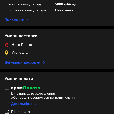
Ємність акумулятору
5000 мА/год
Кріплення акумулятора
Незнімний
Приховати
Умови доставки
Нова Пошта
Укрпошта
Всі умови доставки
Умови оплати
Ви отримаєте замовлення
або гроші повернуться на вашу картку
Детальніше
Післяплата