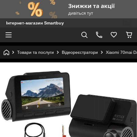
Інтернет-магазин Smartbuy
Товари та послуги
Відеореєстратори
Xiaomi 70mai D