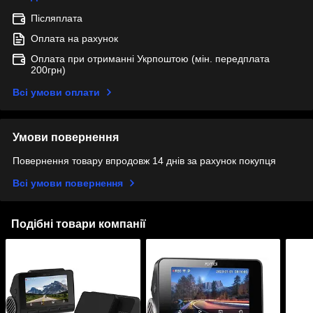
Післяплата
Оплата на рахунок
Оплата при отриманні Укрпоштою (мін. передплата
200грн)
Всі умови оплати
Умови повернення
Повернення товару впродовж 14 днів за рахунок покупця
Всі умови повернення
Подібні товари компанії