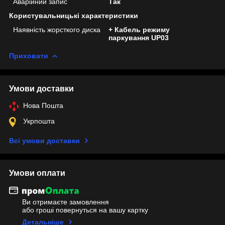
Аварійний запис
Так
Користувальницькі характеристики
Наявність жорсткого диска
+ Кабель режиму
паркування UP03
Приховати
Умови доставки
Нова Пошта
Укрпошта
Всі умови доставки
Умови оплати
Ви отримаєте замовлення
або гроші повернуться на вашу картку
Детальніше