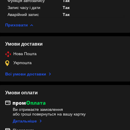
Функція автозапису
Так
Запис часу і дати
Так
Аварійний запис
Так
Приховати
Умови доставки
Нова Пошта
Укрпошта
Всі умови доставки
Умови оплати
Ви отримаєте замовлення
або гроші повернуться на вашу картку
Детальніше