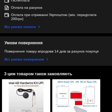
Післяплата
Оплата на рахунок
Оплата при отриманні Укрпоштою (мін. передплата
200грн)
Всі умови оплати
Умови повернення
Повернення товару впродовж 14 днів за рахунок покупця
Всі умови повернення
З цим товаром також замовляють