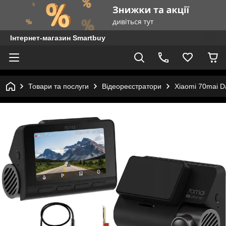
Інтернет-магазин Smartbuy
Товари та послуги
Відеореєстратори
Xiaomi 70mai D