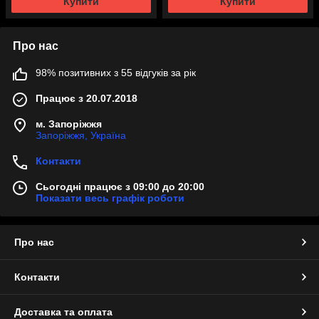
Купити
Купити
Про нас
98% позитивних з 55 відгуків за рік
Працює з 20.07.2018
м. Запоріжжя
Запоріжжя, Україна
Контакти
Сьогодні працює з 09:00 до 20:00
Показати весь графік роботи
Про нас
Контакти
Доставка та оплата