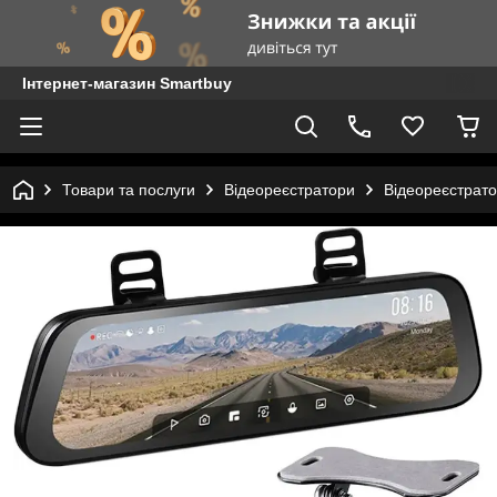
Інтернет-магазин Smartbuy
Товари та послуги
Відеореєстратори
Відеореєстрато