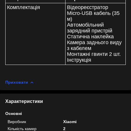
Комплектація
Відеореєстратор
Micro-USB кабель (35
м)
Автомобільний
зарядний пристрій
Статична наклейка
Камера заднього виду
з кабелем
Монтажні гвинти 2 шт.
Інструкція
Приховати
Характеристики
Основні
Виробник
Xiaomi
Кількість камер
2