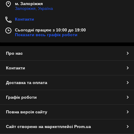
м. Запоріжжя
Запоріжжя, Україна
Контакти
Сьогодні працює з 10:00 до 19:00
Показати весь графік роботи
Про нас
Контакти
Доставка та оплата
Графік роботи
Повна версія сайту
Сайт створено на маркетплейсі
Prom.ua