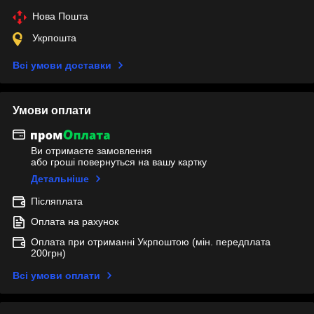
Нова Пошта
Укрпошта
Всі умови доставки
Умови оплати
Ви отримаєте замовлення
або гроші повернуться на вашу картку
Детальніше
Післяплата
Оплата на рахунок
Оплата при отриманні Укрпоштою (мін. передплата
200грн)
Всі умови оплати